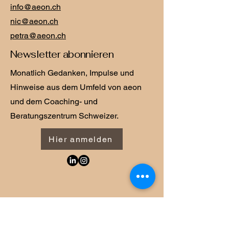
info@aeon.ch
nic@aeon.ch
petra@aeon.ch
Newsletter abonnieren
Monatlich Gedanken, Impulse und
Hinweise aus dem Umfeld von aeon
und dem Coaching- und
Beratungszentrum Schweizer.
Hier anmelden